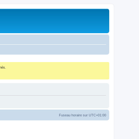
nés.
Fuseau horaire sur
UTC+01:00