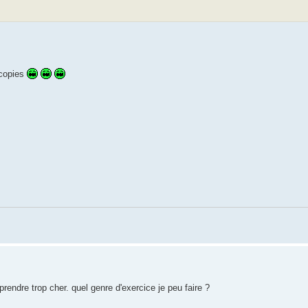
 copies
prendre trop cher. quel genre d'exercice je peu faire ?