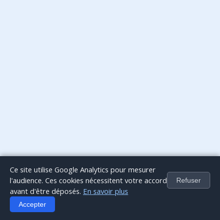
Ce site utilise Google Analytics pour mesurer
l'audience. Ces cookies nécessitent votre accord
Refuser
avant d'être déposés.
En savoir plus
Accepter