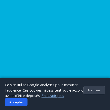
Ce site utilise Google Analytics pour mesurer
l'audience. Ces cookies nécessitent votre accord
Refuser
avant d'être déposés.
En savoir plus
Accepter