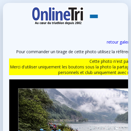
retour galeri
Pour commander un tirage de cette photo utilisez la référe
Cette photo n'est pas l
Merci d'utiliser uniquement les boutons sous la photo la partag
personnels et club uniquement avec 