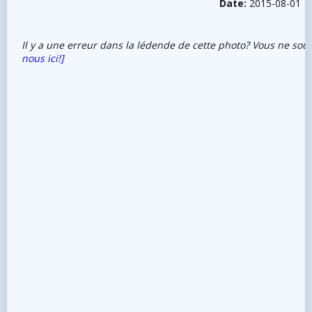
Date:
2015-08-01
Il y a une erreur dans la lédende de cette photo? Vous ne sou
nous ici!]