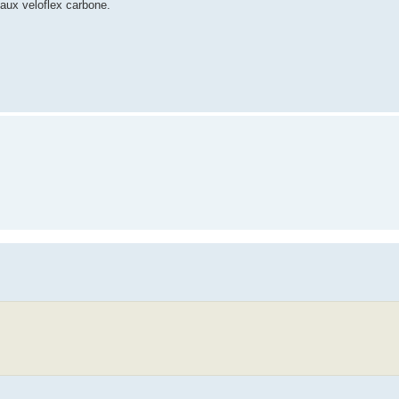
aux veloflex carbone.