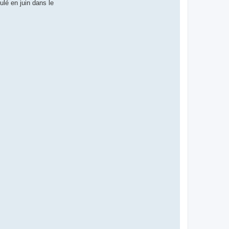
ulé en juin dans le