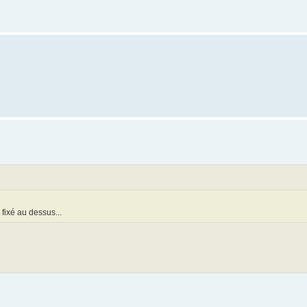
fixé au dessus...