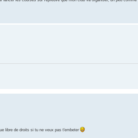
e libre de droits si tu ne veux pas t'embeter