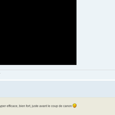
.
hyper efficace, bien fort, juste avant le coup de canon