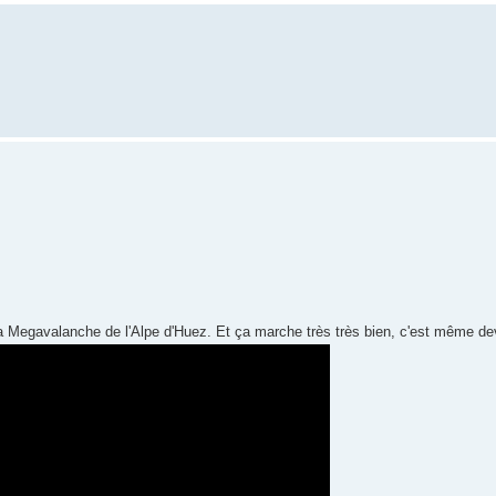
à la Megavalanche de l'Alpe d'Huez. Et ça marche très très bien, c'est même de