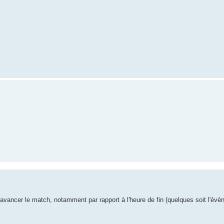
vancer le match, notamment par rapport à l'heure de fin (quelques soit l'évèn