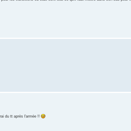
ai du tt après l'armée !!