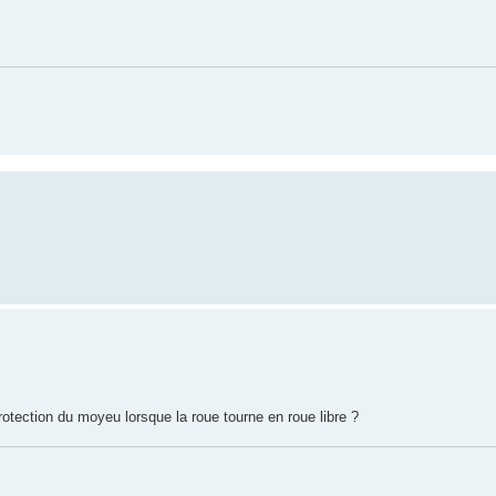
rotection du moyeu lorsque la roue tourne en roue libre ?