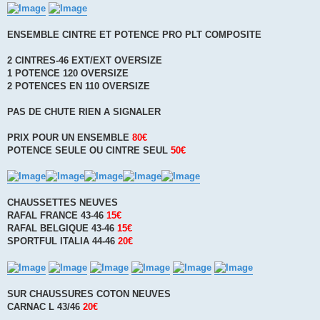
ENSEMBLE CINTRE ET POTENCE PRO PLT COMPOSITE
2 CINTRES-46 EXT/EXT OVERSIZE
1 POTENCE 120 OVERSIZE
2 POTENCES EN 110 OVERSIZE
PAS DE CHUTE RIEN A SIGNALER
PRIX POUR UN ENSEMBLE
80€
POTENCE SEULE OU CINTRE SEUL
50€
CHAUSSETTES NEUVES
RAFAL FRANCE 43-46
15€
RAFAL BELGIQUE 43-46
15€
SPORTFUL ITALIA 44-46
20€
SUR CHAUSSURES COTON NEUVES
CARNAC L 43/46
20€