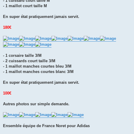
- 1 cuissard court taille M
- 1 maillot court taille M
En super état pratiquement jamais servit.
180€
- 1 corsaire taille 3/M
- 2 cuissards court taille 3/M
- 1 maillot manches courtes bleu 3/M
- 1 maillot manches courtes blanc 3/M
En super état pratiquement jamais servit.
100€
Autres photos sur simple demande.
Ensemble équipe de France Noret pour Adidas