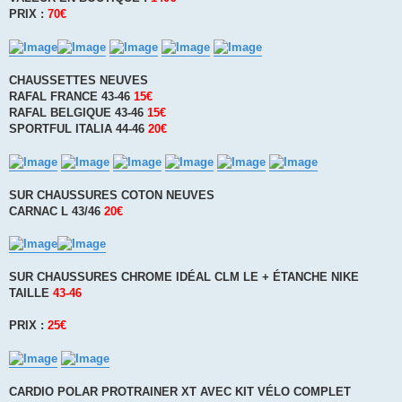
PRIX :
70€
CHAUSSETTES NEUVES
RAFAL FRANCE 43-46
15€
RAFAL BELGIQUE 43-46
15€
SPORTFUL ITALIA 44-46
20€
SUR CHAUSSURES COTON NEUVES
CARNAC L 43/46
20€
SUR CHAUSSURES CHROME IDÉAL CLM LE + ÉTANCHE NIKE
TAILLE
43-46
PRIX :
25€
CARDIO POLAR PROTRAINER XT AVEC KIT VÉLO COMPLET