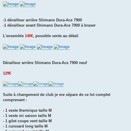
-1 dérailleur arrière Shimano Dura-Ace 7900
-1 dérailleur avant Shimano Dura-Ace 7900 à braser
L'ensemble
140€
, possible vente au détail
Dérailleur arrière Shimano Dura-Ace 7900 neuf
129€
Suite à changement de club je me sépare de ce lot complet
comprenant :
- 1 veste thermique taille M
- 1 veste mi saison taille M
- 1 gilet coupe vent taille M
- 1 cuissard long taille M