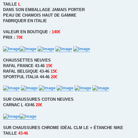
TAILLE
L
DANS SON EMBALLAGE JAMAIS PORTER
PEAU DE CHAMOIS HAUT DE GAMME
FABRIQUER EN ITALIE
VALEUR EN BOUTIQUE :
140€
PRIX :
70€
CHAUSSETTES NEUVES
RAFAL FRANCE 43-46
15€
RAFAL BELGIQUE 43-46
15€
SPORTFUL ITALIA 44-46
20€
SUR CHAUSSURES COTON NEUVES
CARNAC L 43/46
20€
SUR CHAUSSURES CHROME IDÉAL CLM LE + ÉTANCHE NIKE
TAILLE
43-46