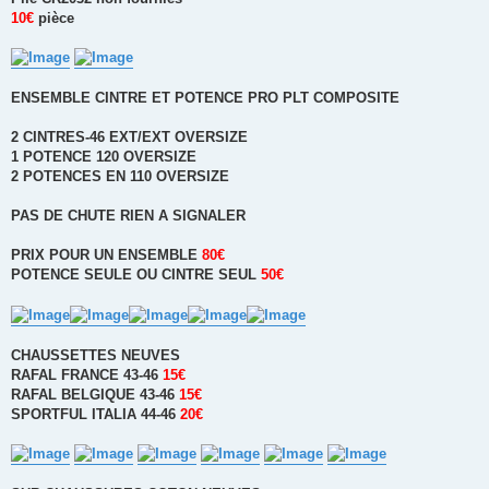
10€
pièce
ENSEMBLE CINTRE ET POTENCE PRO PLT COMPOSITE
2 CINTRES-46 EXT/EXT OVERSIZE
1 POTENCE 120 OVERSIZE
2 POTENCES EN 110 OVERSIZE
PAS DE CHUTE RIEN A SIGNALER
PRIX POUR UN ENSEMBLE
80€
POTENCE SEULE OU CINTRE SEUL
50€
CHAUSSETTES NEUVES
RAFAL FRANCE 43-46
15€
RAFAL BELGIQUE 43-46
15€
SPORTFUL ITALIA 44-46
20€