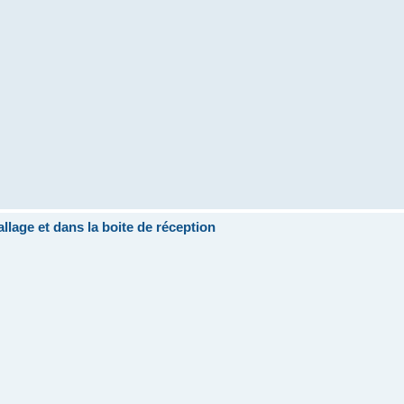
llage et dans la boite de réception