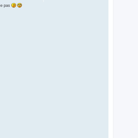
lle pas