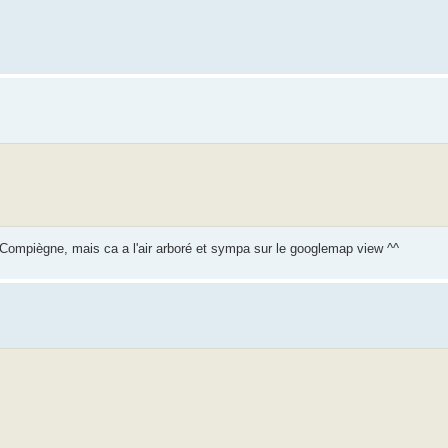
Compiègne, mais ca a l'air arboré et sympa sur le googlemap view ^^