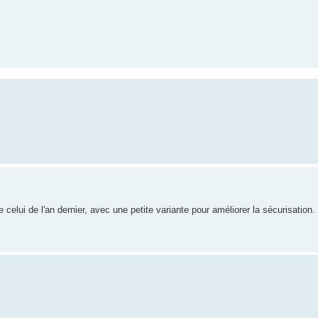
lui de l'an dernier, avec une petite variante pour améliorer la sécurisation.