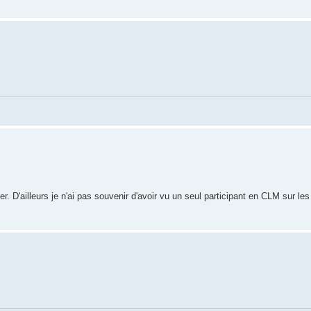
siter. D'ailleurs je n'ai pas souvenir d'avoir vu un seul participant en CLM sur l