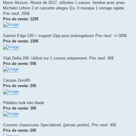
Mavic Aksium. Roues de 2017, utilisées 1 saison. Vendue avec pneu
Michelin Lithion 2 et cassette ultegra 11v. Il manque 1 serrage rapide.
Prix neuf: 250€
Prix de vente: 125€
Garmin Edge 520 + support Zipp pour prolongateurs Prix neuf: +/-300€
Prix de vente: 150€
Xlab Delta 200. Utilisé sur 1 course uniquement. Prix neuf: 90€
Prix de vente: 55€
Casque ZeroRh
Prix de vente: 20€
Pédales look kéo blade
Prix de vente: 30€
Couvres chaussures Specialized. (jamais portés). Prix neuf: 45€
Prix de vente: 20€