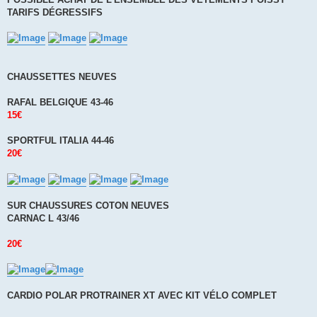
TARIFS DÉGRESSIFS
CHAUSSETTES NEUVES
RAFAL BELGIQUE 43-46
15€
SPORTFUL ITALIA 44-46
20€
SUR CHAUSSURES COTON NEUVES
CARNAC L 43/46
20€
CARDIO POLAR PROTRAINER XT AVEC KIT VÉLO COMPLET