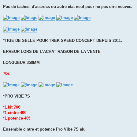
Pas de taches, d'accrocs ou autre état neuf pour ne pas dire neuves.
*TIGE DE SELLE POUR TREK SPEED CONCEPT DEPUIS 2011.
ERREUR LORS DE L'ACHAT RAISON DE LA VENTE
LONGUEUR 350MM
70€
*PRO VIBE 7S
*1 kit 70€
*1 cintre 40€
*1 potence 40€
Ensemble cintre et potence Pro Vibe 7S alu