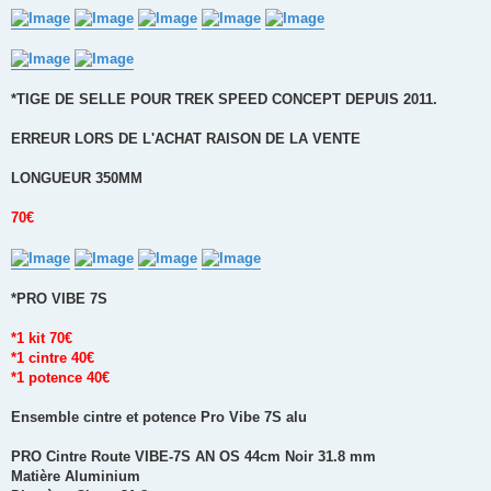
*TIGE DE SELLE POUR TREK SPEED CONCEPT DEPUIS 2011.
ERREUR LORS DE L'ACHAT RAISON DE LA VENTE
LONGUEUR 350MM
70€
*PRO VIBE 7S
*1 kit 70€
*1 cintre 40€
*1 potence 40€
Ensemble cintre et potence Pro Vibe 7S alu
PRO Cintre Route VIBE-7S AN OS 44cm Noir 31.8 mm
Matière Aluminium