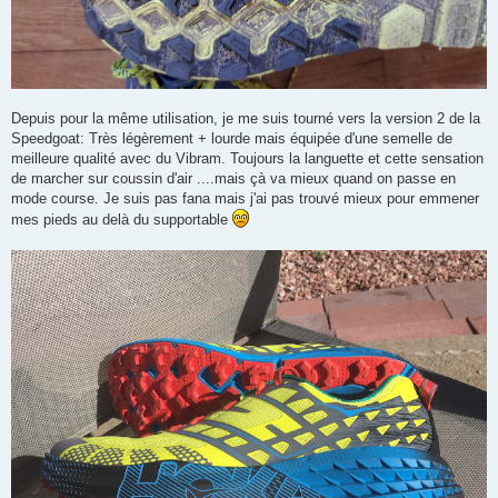
Depuis pour la même utilisation, je me suis tourné vers la version 2 de la
Speedgoat: Très légèrement + lourde mais équipée d'une semelle de
meilleure qualité avec du Vibram. Toujours la languette et cette sensation
de marcher sur coussin d'air ....mais çà va mieux quand on passe en
mode course. Je suis pas fana mais j'ai pas trouvé mieux pour emmener
mes pieds au delà du supportable