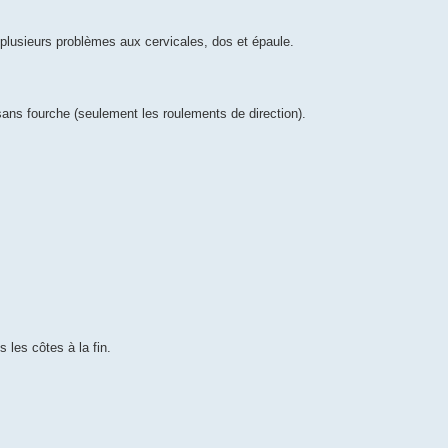
plusieurs problèmes aux cervicales, dos et épaule.
ans fourche (seulement les roulements de direction).
 les côtes à la fin.