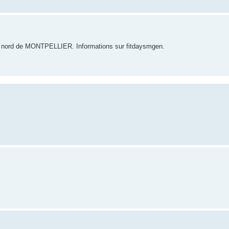
t au nord de MONTPELLIER. Informations sur fitdaysmgen.