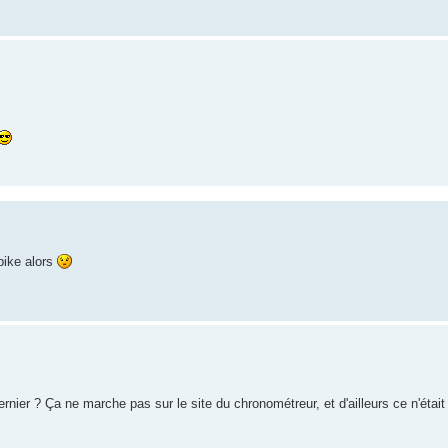
bike alors
dernier ? Ça ne marche pas sur le site du chronométreur, et d'ailleurs ce n'était