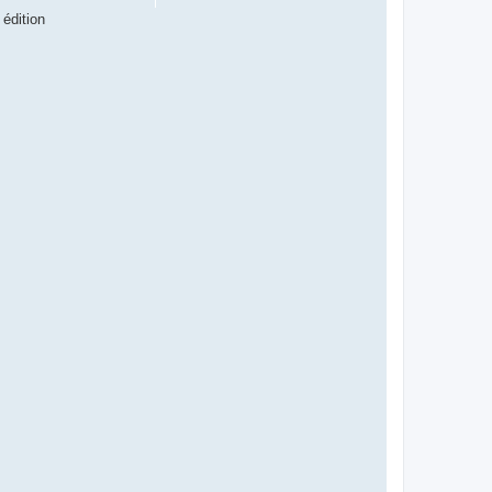
 édition