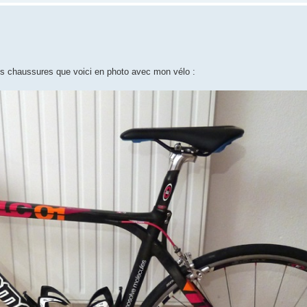
les chaussures que voici en photo avec mon vélo :