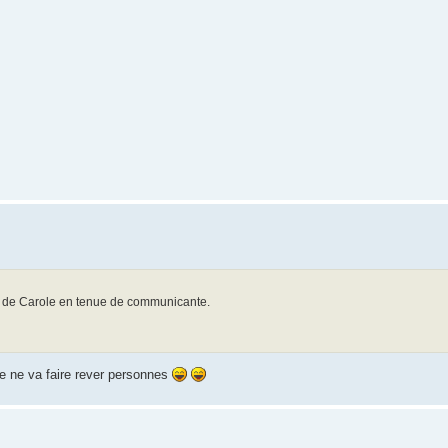
s de Carole en tenue de communicante.
le ne va faire rever personnes