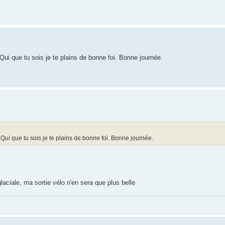
 Qui que tu sois je te plains de bonne foi. Bonne journée.
. Qui que tu sois je te plains de bonne foi. Bonne journée.
aciale, ma sortie vélo n'en sera que plus belle